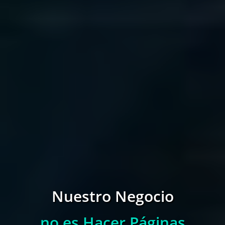
Nuestro Negocio
no es Hacer Páginas