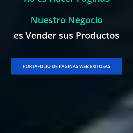
Nuestro Negocio
es
Vender sus Productos
PORTAFOLIO DE PÁGINAS WEB EXITOSAS